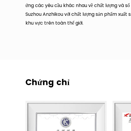
ứng các yêu cầu khác nhau về chất lượng và số
Suzhou Anzhikou với chất lượng sản phẩm xuất s
khu vực trên toàn thế giới.
Chứng chỉ